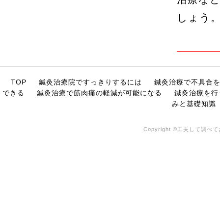
しょう
TOP
鍼灸治療院ですっきりするには
鍼灸治療で不具合
できる
鍼灸治療で筋肉痛の軽減が可能になる
鍼灸治療を行
みと基礎知識
Copyright ©工夫して調べてお